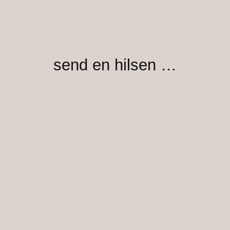
send en hilsen …