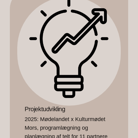
Projektudvikling
2025: Mødelandet x Kulturmødet
Mors, programlægning og
planlægning af telt for 11 partnere