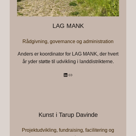
LAG MANK
Rådgivning, governance og administration
Anders er koordinator for LAG MANK, der hvert
år yder støtte til udvikling i landdistrikterne.
LinkedIn
Link
Kunst i Tarup Davinde
Projektudvikling, fundraising, facilitering og