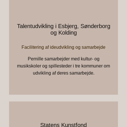
Talentudvikling i Esbjerg, Sønderborg
og Kolding
Facilitering af ideudvikling og samarbejde
Pernille samarbejder med kultur- og
musikskoler og spillesteder i tre kommuner om
udvikling af deres samarbejde.
Statens Kunstfond