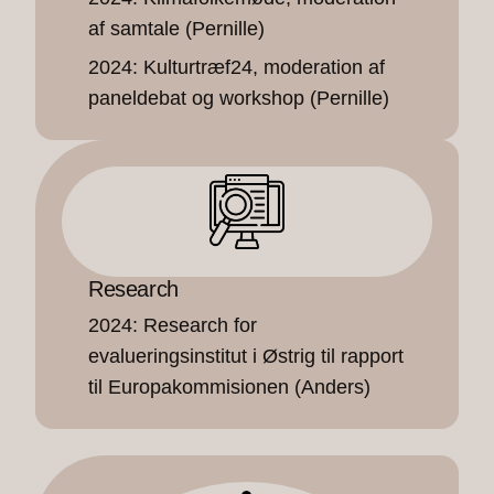
af samtale (Pernille)
2024: Kulturtræf24, moderation af
paneldebat og workshop (Pernille)
Research
2024: Research for
evalueringsinstitut i Østrig til rapport
til Europakommisionen (Anders)