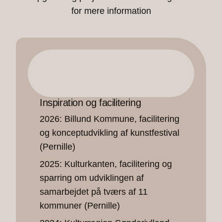
for mere information
Inspiration og facilitering
2026: Billund Kommune, facilitering
og konceptudvikling af kunstfestival
(Pernille)
2025: Kulturkanten, facilitering og
sparring om udviklingen af
samarbejdet på tværs af 11
kommuner (Pernille)