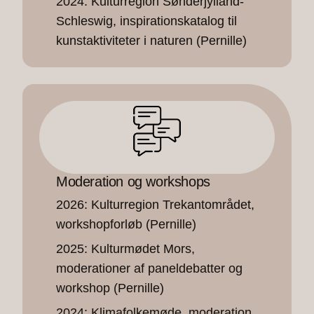
2024: Kulturregion Sønderjylland-
Schleswig, inspirationskatalog til
kunstaktiviteter i naturen (Pernille)
Moderation og workshops
2026: Kulturregion Trekantområdet,
workshopforløb (Pernille)
2025: Kulturmødet Mors,
moderationer af paneldebatter og
workshop (Pernille)
2024: Klimafolkemøde, moderation