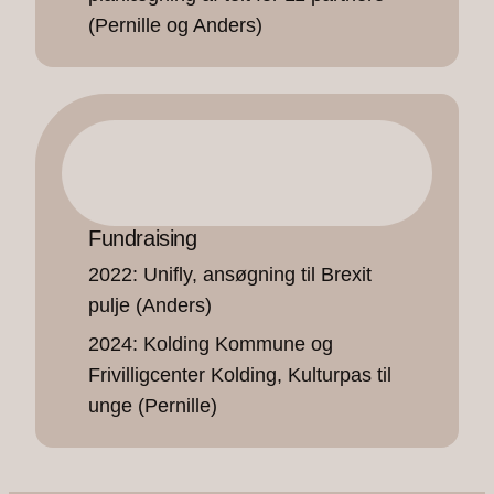
(Pernille og Anders)
Fundraising
2022: Unifly, ansøgning til Brexit
pulje (Anders)
2024: Kolding Kommune og
Frivilligcenter Kolding, Kulturpas til
unge (Pernille)